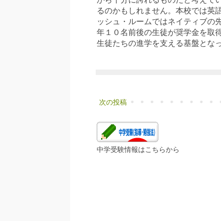
るのかもしれません。本校では英
ッシュ・ルームではネイティブの
年１０名前後の生徒が奨学金を取
生徒たちの進学を支える基盤とな
次の投稿
中学受験情報はこちらから