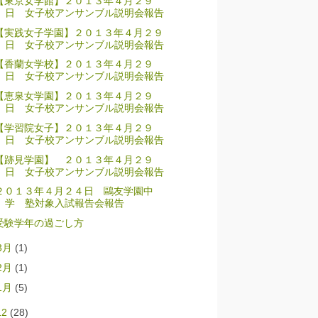
【東京女学館】２０１３年４月２９
日 女子校アンサンブル説明会報告
【実践女子学園】２０１３年４月２９
日 女子校アンサンブル説明会報告
【香蘭女学校】２０１３年４月２９
日 女子校アンサンブル説明会報告
【恵泉女学園】２０１３年４月２９
日 女子校アンサンブル説明会報告
【学習院女子】２０１３年４月２９
日 女子校アンサンブル説明会報告
【跡見学園】 ２０１３年４月２９
日 女子校アンサンブル説明会報告
２０１３年４月２４日 鷗友学園中
学 塾対象入試報告会報告
受験学年の過ごし方
3月
(1)
2月
(1)
1月
(5)
12
(28)