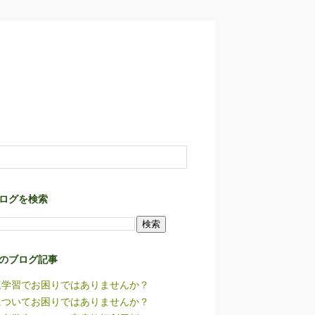
ログを検索
のブログ記事
庭学習でお困りではありませんか？
についてお困りではありませんか？