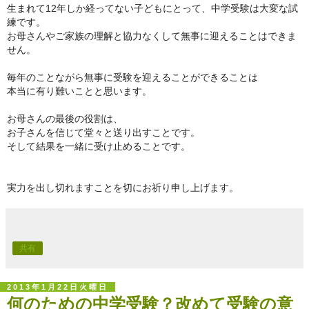
生まれて12年しか経ってない子どもにとって、
中学受験は大変な試
練です。
お母さんやご家族の理解と協力なくして無事に迎えることはできま
せん。
毎年のことながら無事に受験を迎えることができることは
本当に有り難いことと思います。
お母さんの最後の役割は、
お子さんを信じて堂々と送り出すことです。
そして結果を一緒に受け止めることです。
実力を出し切れますことを切にお祈り申し上げます。
共有
2013年1月22日火曜日
何のための中学受験？改めて受験の意