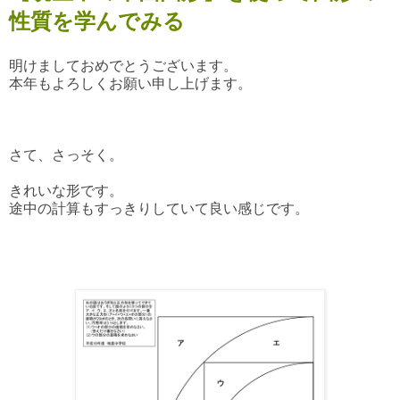
性質を学んでみる
明けましておめでとうございます。
本年もよろしくお願い申し上げます。
さて、さっそく。
きれいな形です。
途中の計算もすっきりしていて良い感じです。