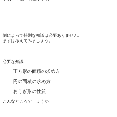
例によって特別な知識は必要ありません。
まずは考えてみましょう。
必要な知識
正方形の面積の求め方
円の面積の求め方
おうぎ形の性質
こんなところでしょうか。