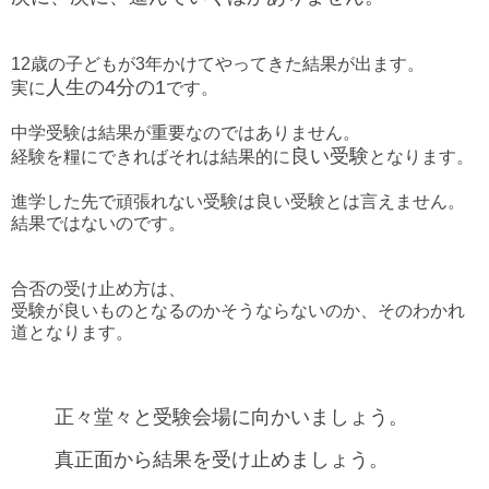
12歳の子どもが3年かけてやってきた結果が出ます。
人生の4分の1
実に
です。
中学受験は結果が重要なのではありません。
良い受験
経験を糧にできればそれは結果的に
となります。
進学した先で頑張れない受験は良い受験とは言えません。
結果ではないのです。
合否の受け止め方は、
受験が良いものとなるのかそうならないのか、そのわかれ
道となります。
正々堂々と受験会場に向かいましょう。
真正面から結果を受け止めましょう。