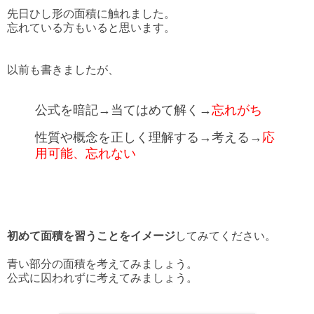
先日ひし形の面積に触れました。
忘れている方もいると思います。
以前も書きましたが、
公式を暗記→当てはめて解く→
忘れがち
性質や概念を正しく理解する→考える→
応
用可能、忘れない
初めて面積を習うことをイメージ
してみてください。
青い部分の面積を考えてみましょう。
公式に囚われずに考えてみましょう。