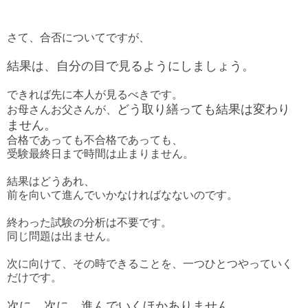
さて、合否についてですが、
結果は、自分の目で見るようにしましょう。
できれば先に本人が見るべきです。
どう取り繕っても結果は変わり
お母さんお父さんが、
ません。
合格であっても不合格であっても、
受験最終日まで時間は止まりません。
結果はどうあれ、
前を向いて進んでいかなければなないのです。
終わった試験の分析は不要です。
同じ問題は出ません。
次に向けて、その時できることを、一つひとつやっていく
だけです。
次に、次に、進んでいくほかありません。