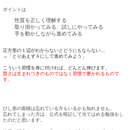
ポイントは
性質を正しく理解する
取り掛かってみる、試しにやってみる
手を動かしながら進めてみる
正方形の１辺がわからないとどうにもならない…
→「とりあえずＡにして進めてみよう」
こういう習慣を身に付ければ、どんどん伸びます。
賢さは生まれつきのものではなく習慣で磨かれるもので
す。
ひし形の面積は忘れている方もいるかも知れません。
忘れてしまった方は、公式を暗記して当てはめる勉強をし
たのだと思います。