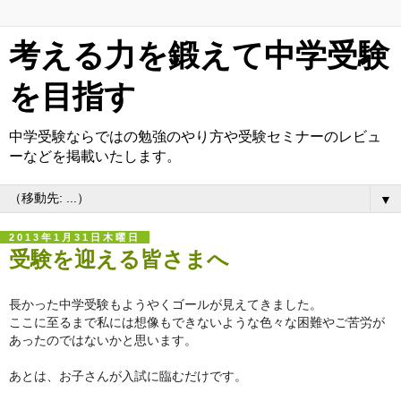
考える力を鍛えて中学受験
を目指す
中学受験ならではの勉強のやり方や受験セミナーのレビュ
ーなどを掲載いたします。
▼
2013年1月31日木曜日
受験を迎える皆さまへ
長かった中学受験もようやくゴールが見えてきました。
ここに至るまで私には想像もできないような色々な困難やご苦労が
あったのではないかと思います。
あとは、お子さんが入試に臨むだけです。