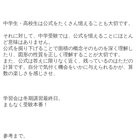
中学生・高校生は公式をたくさん憶えることも大切です。
それに対して、中学受験では、公式を憶えることにほとん
ど意味はありません。
公式を掘り下げることで面積の概念そのものを深く理解し
たり、図形の性質を正しく理解することが大切です。
また、公式は答えに限りなく近く、残っているのはただの
計算です。自分で気付く機会をいかに与えられるかが、算
数の楽しさを感じさせ、
学習会は冬期講習最終日。
まもなく受験本番！
参考まで。