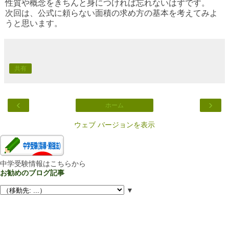
性質や概念をきちんと身につければ忘れないはずです。
次回は、公式に頼らない面積の求め方の基本を考えてみよ
うと思います。
共有
‹
›
ホーム
ウェブ バージョンを表示
中学受験情報はこちらから
お勧めのブログ記事
▼