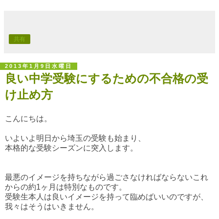
共有
2013年1月9日水曜日
良い中学受験にするための不合格の受
け止め方
こんにちは。
いよいよ明日から埼玉の受験も始まり、
本格的な受験シーズンに突入します。
最悪のイメージを持ちながら過ごさなければならないこれ
からの約1ヶ月は特別なものです。
受験生本人は良いイメージを持って臨めばいいのですが、
我々はそうはいきません。