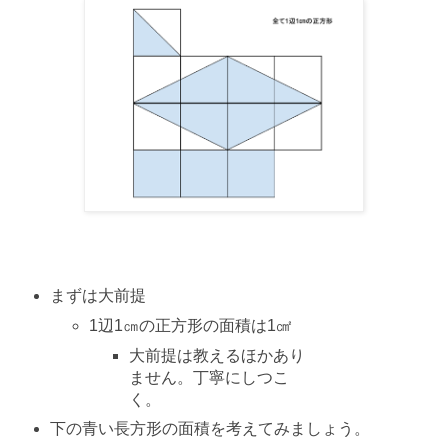
まずは大前提
1辺1㎝の正方形の面積は1㎠
大前提は教えるほかあり
ません。丁寧にしつこ
く。
下の青い長方形の面積を考えてみましょう。