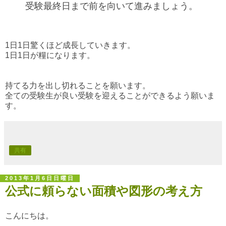
受験最終日まで前を向いて進みましょう。
1日1日驚くほど成長していきます。
1日1日が糧になります。
持てる力を出し切れることを願います。
全ての受験生が良い受験を迎えることができるよう願いま
す。
共有
2013年1月6日日曜日
公式に頼らない面積や図形の考え方
こんにちは。