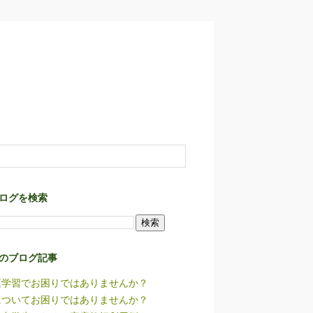
ログを検索
のブログ記事
庭学習でお困りではありませんか？
についてお困りではありませんか？