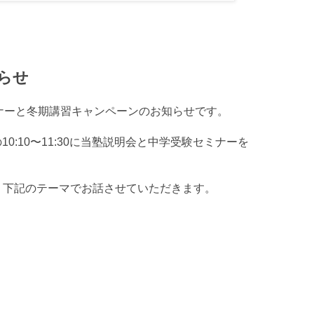
らせ
ナーと冬期講習キャンペーンのお知らせです。
10:10〜11:30に当塾説明会と中学受験セミナーを
、下記のテーマでお話させていただきます。