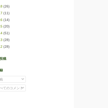
18
(26)
17
(11)
16
(14)
15
(20)
14
(51)
13
(28)
12
(28)
投稿
登録
稿
べてのコメント