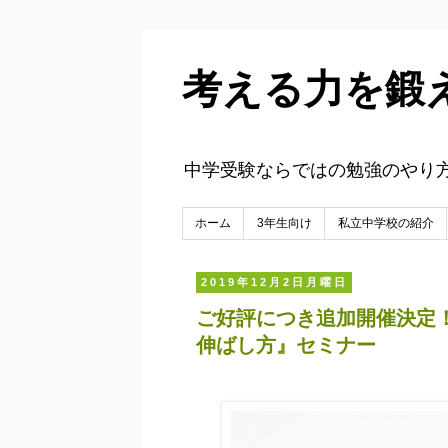
考える力を鍛
中学受験ならではの勉強のやり
ホーム
3年生向け
私立中学校の紹介
2019年12月2日月曜日
ご好評につき追加開催決定
伸ばし方』セミナー