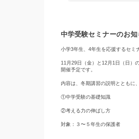
中学受験セミナーのお知
小学3年生、4年生を応援するセミ
11月29日（金）と12月1日（日）の
開催予定です。
内容は、冬期講習の説明とともに
①中学受験の基礎知識
②考える力の伸ばし方
対象：３〜５年生の保護者