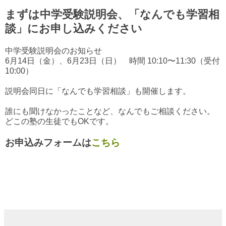
まずは中学受験説明会、「なんでも学習相
談」にお申し込みください
中学受験説明会のお知らせ
6月14日（金）、6月23日（日） 時間 10:10〜11:30（受付
10:00）
説明会同日に「なんでも学習相談」も開催します。
誰にも聞けなかったことなど、なんでもご相談ください。
どこの塾の生徒でもOKです。
お申込みフォームは
こちら