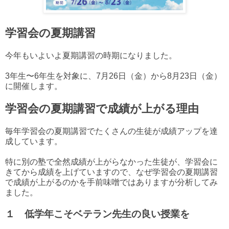
学習会の夏期講習
今年もいよいよ夏期講習の時期になりました。
3年生〜6年生を対象に、7月26日（金）から8月23日（金）
に開催します。
学習会の夏期講習で成績が上がる理由
毎年学習会の夏期講習でたくさんの生徒が成績アップを達
成しています。
特に別の塾で全然成績が上がらなかった生徒が、学習会に
きてから成績を上げていますので、なぜ学習会の夏期講習
で成績が上がるのかを手前味噌ではありますが分析してみ
ました。
１ 低学年こそベテラン先生の良い授業を