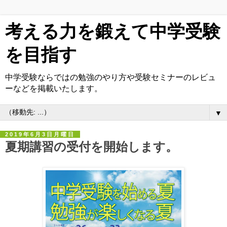
考える力を鍛えて中学受験
を目指す
中学受験ならではの勉強のやり方や受験セミナーのレビュ
ーなどを掲載いたします。
▼
2019年6月3日月曜日
夏期講習の受付を開始します。