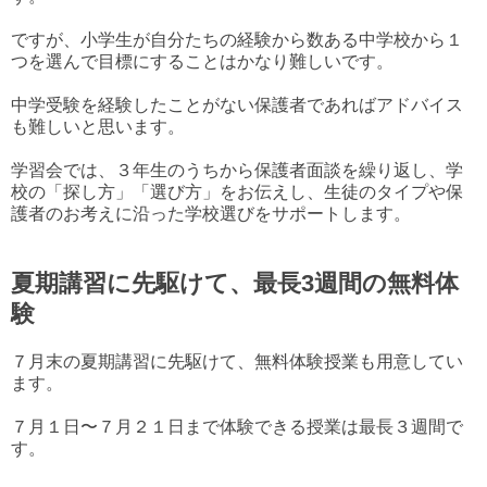
ですが、小学生が自分たちの経験から数ある中学校から１
つを選んで目標にすることはかなり難しいです。
中学受験を経験したことがない保護者であればアドバイス
も難しいと思います。
学習会では、３年生のうちから保護者面談を繰り返し、学
校の「探し方」「選び方」をお伝えし、生徒のタイプや保
護者のお考えに沿った学校選びをサポートします。
夏期講習に先駆けて、最長3週間の無料体
験
７月末の夏期講習に先駆けて、無料体験授業も用意してい
ます。
７月１日〜７月２１日まで体験できる授業は最長３週間で
す。