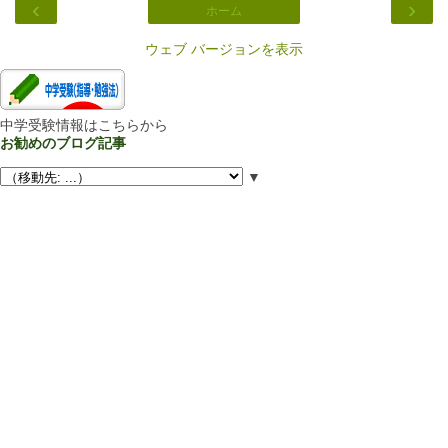
‹
›
ホーム
ウェブ バージョンを表示
中学受験情報はこちらから
お勧めのブログ記事
▼