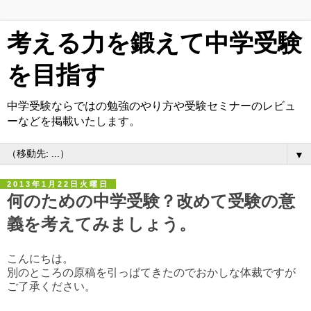
考える力を鍛えて中学受験
を目指す
中学受験ならではの勉強のやり方や受験セミナーのレビュ
ーなどを掲載いたします。
▼
2013年1月22日火曜日
何のための中学受験？改めて受験の意
義を考えてみましょう。
こんにちは。
別のところの原稿を引っぱてきたのでおかしな体裁ですが
ご了承ください。