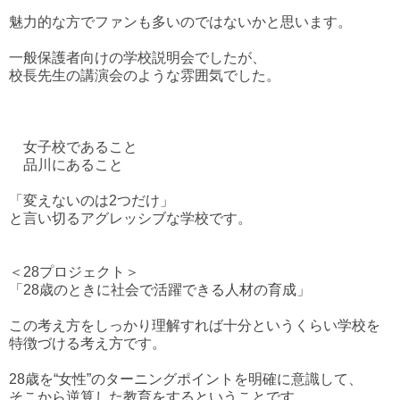
魅力的な方でファンも多いのではないかと思います。
一般保護者向けの学校説明会でしたが、
校長先生の講演会のような雰囲気でした。
女子校であること
品川にあること
「変えないのは2つだけ」
と言い切るアグレッシブな学校です。
＜28プロジェクト＞
「28歳のときに社会で活躍できる人材の育成」
この考え方をしっかり理解すれば十分というくらい学校を
特徴づける考え方です。
28歳を“女性”のターニングポイントを明確に意識して、
そこから逆算した教育をするということです。