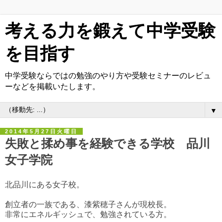
考える力を鍛えて中学受験
を目指す
中学受験ならではの勉強のやり方や受験セミナーのレビュ
ーなどを掲載いたします。
▼
2014年5月27日火曜日
失敗と揉め事を経験できる学校 品川
女子学院
北品川にある女子校。
創立者の一族である、漆紫穂子さんが現校長。
非常にエネルギッシュで、勉強されている方。