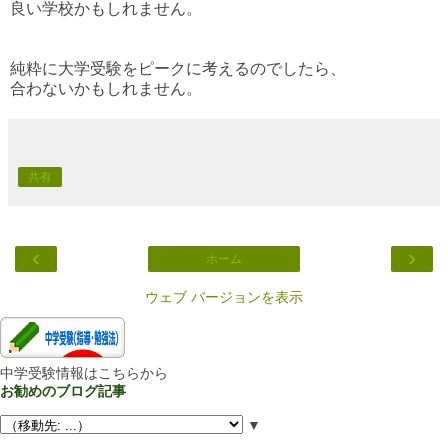
良い学校かもしれません。
純粋に大学受験をピークに考えるのでしたら、
合わないかもしれません。
共有
‹
›
ホーム
ウェブ バージョンを表示
中学受験情報はこちらから
お勧めのブログ記事
▼