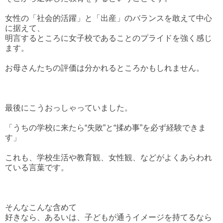
女性の「社会的活躍」と「出産」のバランスを敢えて中心
に据えて、
明言するところに女子校であることのプライドを強く感じ
ます。
お母さんたちの評価は分かれるところかもしれません。
最後にこうおっしゃっていました。
「うちの学校に来たら“失敗”と“揉め事”を必ず経験できま
す」
これも、学校生活や教育観、女性観、などがよくあらわれ
ている言葉です。
そんなこんな含めて
好きなら、あるいは、子どもが通うイメージを持てるなら